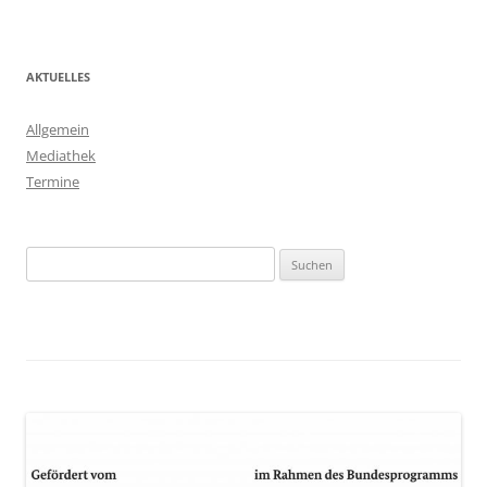
AKTUELLES
Allgemein
Mediathek
Termine
Suchen
nach: