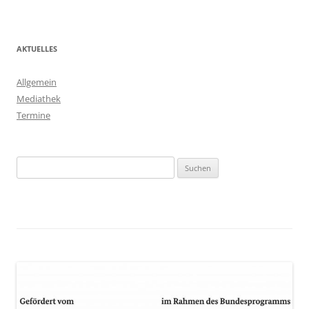
AKTUELLES
Allgemein
Mediathek
Termine
Suchen
nach: