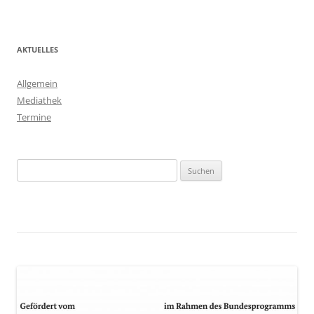
AKTUELLES
Allgemein
Mediathek
Termine
Suchen
nach: