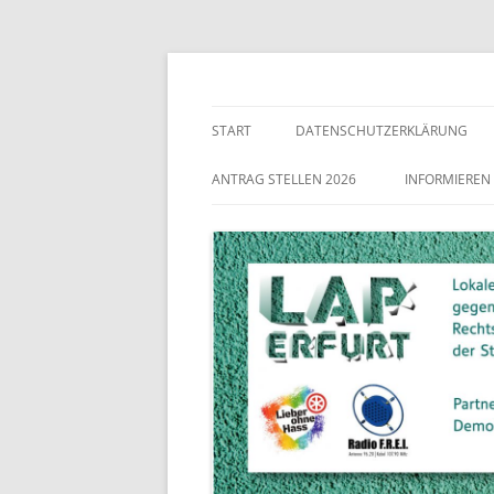
Lokaler Aktionsplan gegen Rechtsextremismu
LAP Erfurt
START
DATENSCHUTZERKLÄRUNG
ANTRAG STELLEN 2026
INFORMIEREN