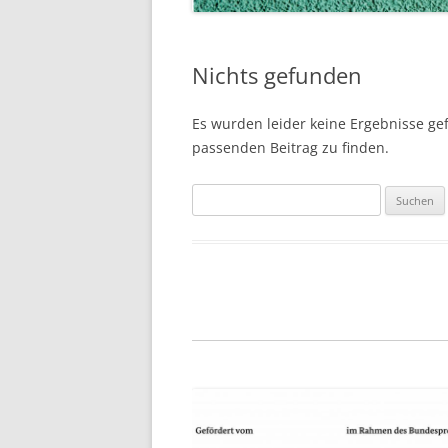
Nichts gefunden
Es wurden leider keine Ergebnisse gefu
passenden Beitrag zu finden.
Suchen
nach: