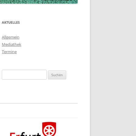
AKTUELLES
Allgemein
Mediathek
Termine
Suchen
nach: