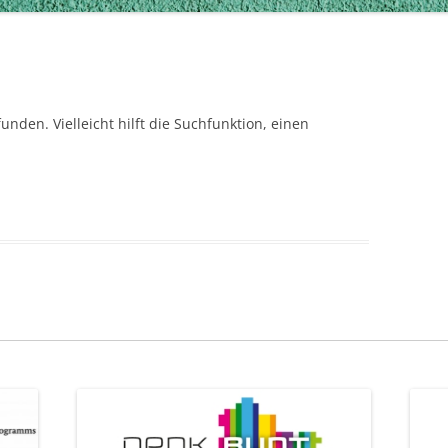
nden. Vielleicht hilft die Suchfunktion, einen