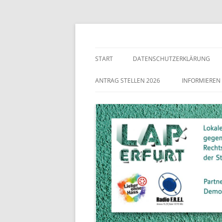
Lokaler Aktionsplan gegen Rechtsextremismu
LAP Erfurt
START
DATENSCHUTZERKLÄRUNG
ANTRAG STELLEN 2026
INFORMIEREN