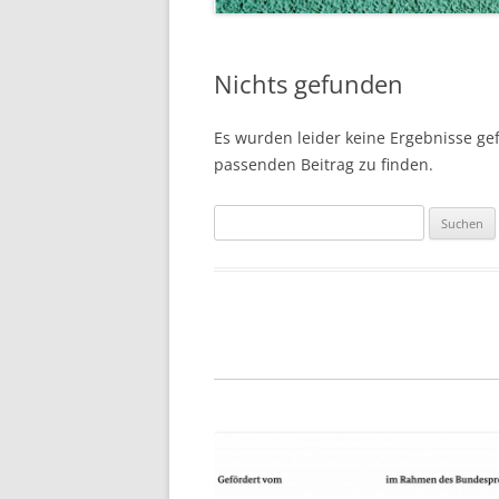
Nichts gefunden
Es wurden leider keine Ergebnisse gefu
passenden Beitrag zu finden.
Suchen
nach: