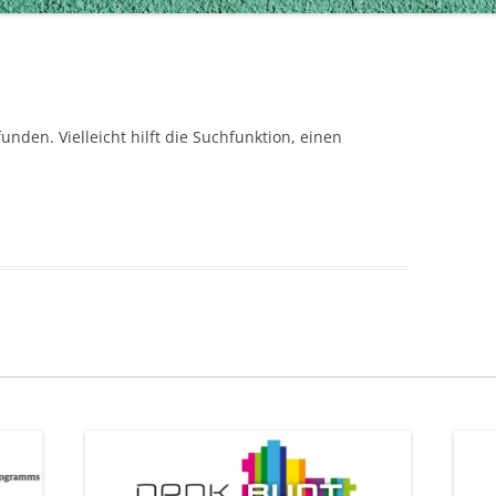
nden. Vielleicht hilft die Suchfunktion, einen