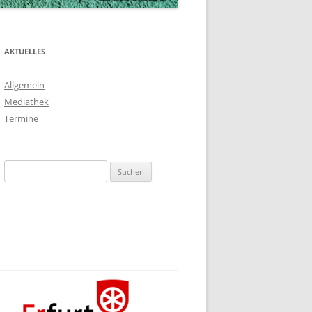
AKTUELLES
Allgemein
Mediathek
Termine
Suchen
nach: