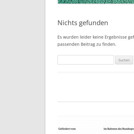
Nichts gefunden
Es wurden leider keine Ergebnisse gefu
passenden Beitrag zu finden.
Suchen
nach: