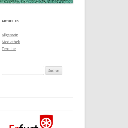
AKTUELLES
Allgemein
Mediathek
Termine
Suchen
nach: