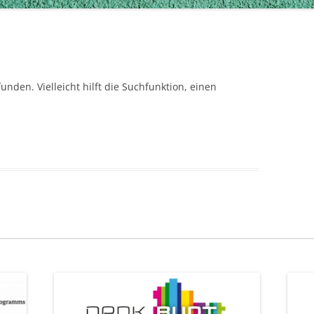
nden. Vielleicht hilft die Suchfunktion, einen