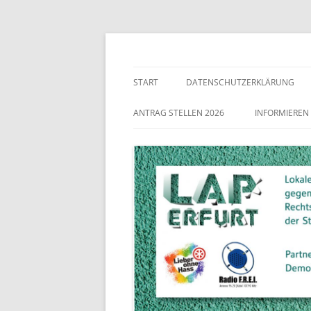
Lokaler Aktionsplan gegen Rechtsextremismu
LAP Erfurt
START
DATENSCHUTZERKLÄRUNG
ANTRAG STELLEN 2026
INFORMIEREN