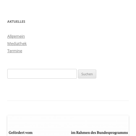
AKTUELLES
Allgemein
Mediathek
Termine
Suchen
nach: