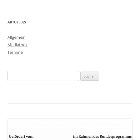
AKTUELLES
Allgemein
Mediathek
Termine
Suchen
nach: