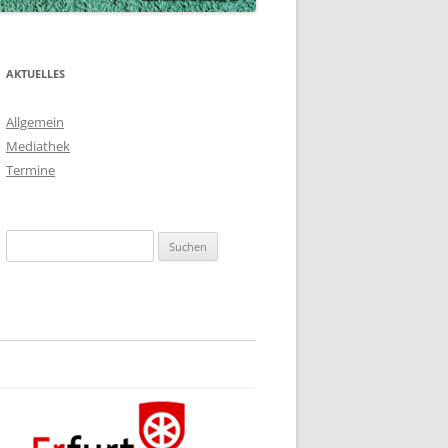
AKTUELLES
Allgemein
Mediathek
Termine
Suchen
nach: