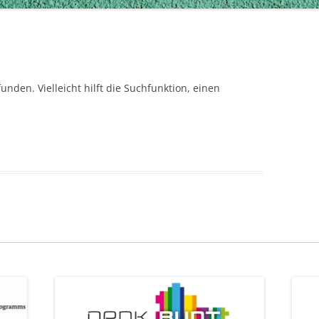
nden. Vielleicht hilft die Suchfunktion, einen