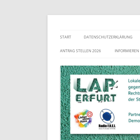
Lokaler Aktionsplan gegen Rechtsextremismu
LAP Erfurt
START
DATENSCHUTZERKLÄRUNG
ANTRAG STELLEN 2026
INFORMIEREN