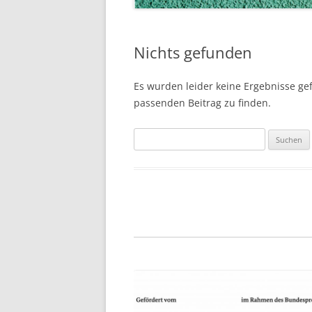
Nichts gefunden
Es wurden leider keine Ergebnisse gefu
passenden Beitrag zu finden.
Suchen
nach: