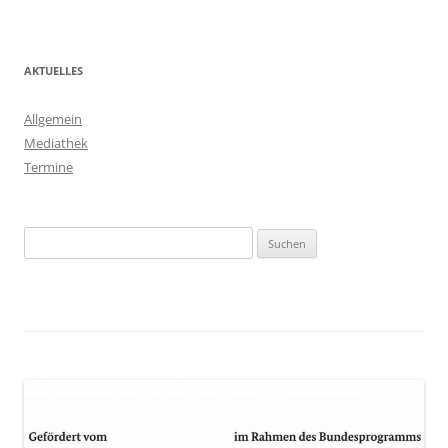
AKTUELLES
Allgemein
Mediathek
Termine
Suchen
nach: