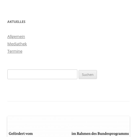
AKTUELLES
Allgemein
Mediathek
Termine
Suchen
nach: