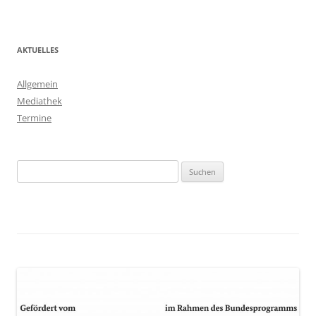
AKTUELLES
Allgemein
Mediathek
Termine
Suchen
nach: