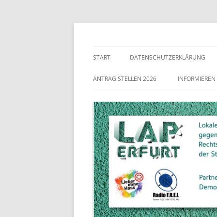
Lokaler Aktionsplan gegen Rechtsextremismu
LAP Erfurt
START
DATENSCHUTZERKLÄRUNG
ANTRAG STELLEN 2026
INFORMIEREN