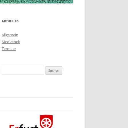
AKTUELLES
Allgemein
Mediathek
Termine
Suchen
nach: