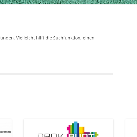
nden. Vielleicht hilft die Suchfunktion, einen