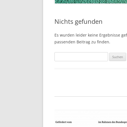
Nichts gefunden
Es wurden leider keine Ergebnisse gefu
passenden Beitrag zu finden.
Suchen
nach: