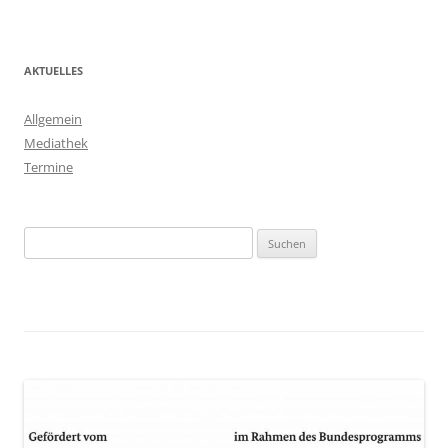
AKTUELLES
Allgemein
Mediathek
Termine
Suchen
nach: