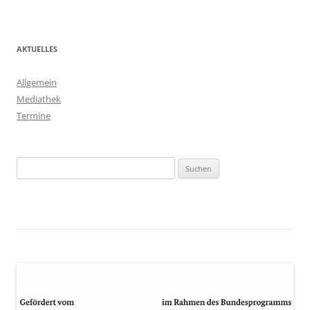
AKTUELLES
Allgemein
Mediathek
Termine
Suchen
nach: