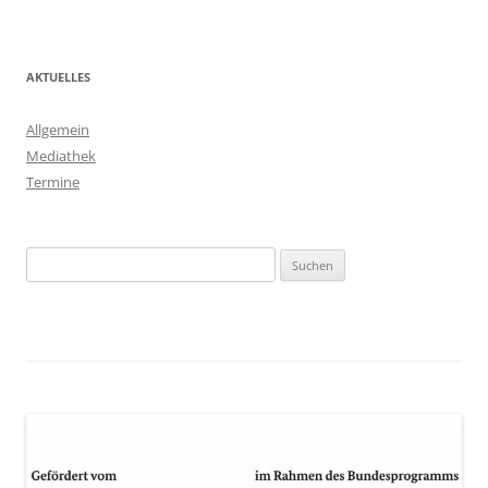
AKTUELLES
Allgemein
Mediathek
Termine
Suchen
nach: