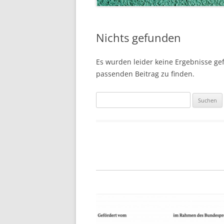
Nichts gefunden
Es wurden leider keine Ergebnisse gefu
passenden Beitrag zu finden.
Suchen
nach: