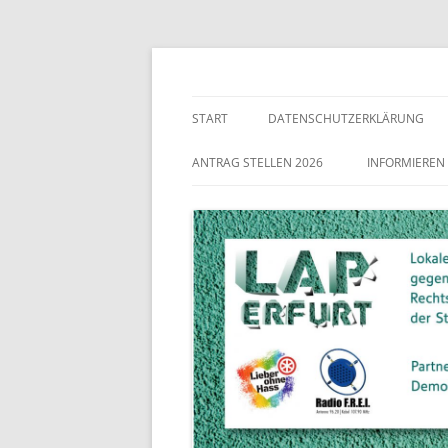
Lokaler Aktionsplan gegen Rechtsextremismu
LAP Erfurt
START
DATENSCHUTZERKLÄRUNG
ANTRAG STELLEN 2026
INFORMIEREN