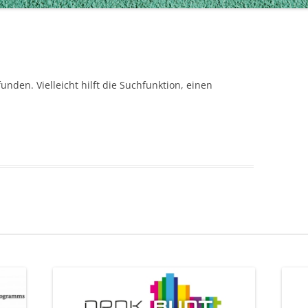
nden. Vielleicht hilft die Suchfunktion, einen