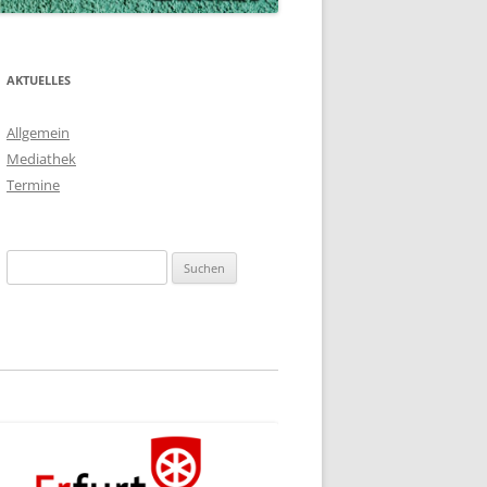
AKTUELLES
Allgemein
Mediathek
Termine
Suchen
nach: