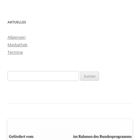
AKTUELLES
Allgemein
Mediathek
Termine
Suchen
nach: