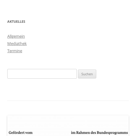
AKTUELLES
Allgemein
Mediathek
Termine
Suchen
nach: