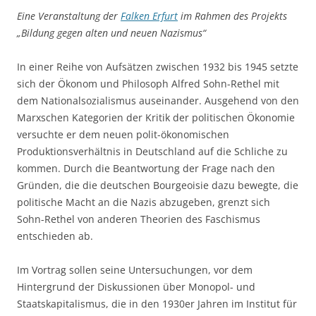
Eine Veranstaltung der
Falken Erfurt
im Rahmen des Projekts
„Bildung gegen alten und neuen Nazismus“
In einer Reihe von Aufsätzen zwischen 1932 bis 1945 setzte
sich der Ökonom und Philosoph Alfred Sohn-Rethel mit
dem Nationalsozialismus auseinander. Ausgehend von den
Marxschen Kategorien der Kritik der politischen Ökonomie
versuchte er dem neuen polit-ökonomischen
Produktionsverhältnis in Deutschland auf die Schliche zu
kommen. Durch die Beantwortung der Frage nach den
Gründen, die die deutschen Bourgeoisie dazu bewegte, die
politische Macht an die Nazis abzugeben, grenzt sich
Sohn-Rethel von anderen Theorien des Faschismus
entschieden ab.
Im Vortrag sollen seine Untersuchungen, vor dem
Hintergrund der Diskussionen über Monopol- und
Staatskapitalismus, die in den 1930er Jahren im Institut für