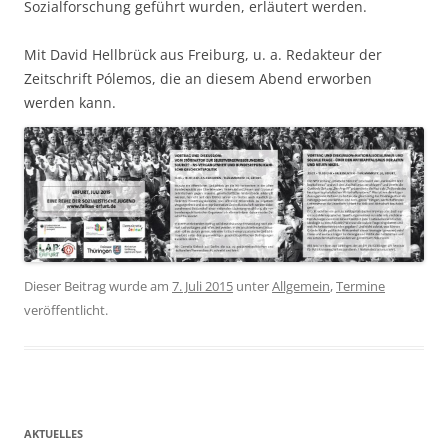
Sozialforschung geführt wurden, erläutert werden.
Mit David Hellbrück aus Freiburg, u. a. Redakteur der
Zeitschrift Pólemos, die an diesem Abend erworben
werden kann.
Dieser Beitrag wurde am
7. Juli 2015
unter
Allgemein
,
Termine
veröffentlicht.
AKTUELLES