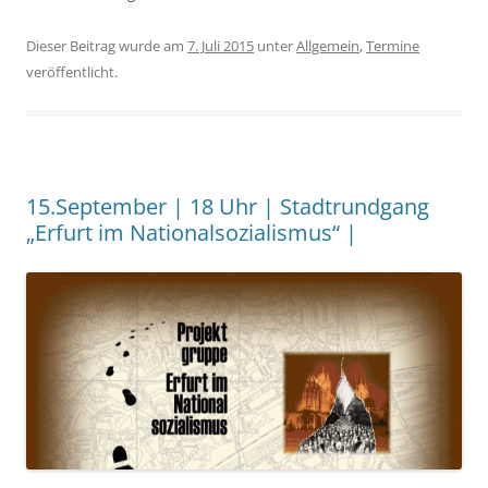
Dieser Beitrag wurde am
7. Juli 2015
unter
Allgemein
,
Termine
veröffentlicht.
15.September | 18 Uhr | Stadtrundgang
„Erfurt im Nationalsozialismus“ |