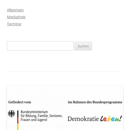
Allgemein
Mediathek
Termine
Suchen
nach: