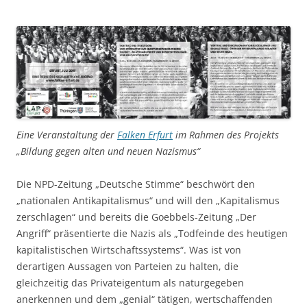
Eine Veranstaltung der
Falken Erfurt
im Rahmen des Projekts
„Bildung gegen alten und neuen Nazismus“
Die NPD-Zeitung „Deutsche Stimme“ beschwört den
„nationalen Antikapitalismus“ und will den „Kapitalismus
zerschlagen“ und bereits die Goebbels-Zeitung „Der
Angriff“ präsentierte die Nazis als „Todfeinde des heutigen
kapitalistischen Wirtschaftssystems“. Was ist von
derartigen Aussagen von Parteien zu halten, die
gleichzeitig das Privateigentum als naturgegeben
anerkennen und dem „genial“ tätigen, wertschaffenden