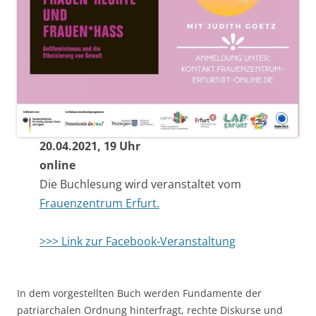
20.04.2021, 19 Uhr
online
Die Buchlesung wird veranstaltet vom
Frauenzentrum Erfurt.
>>> Link zur Facebook-Veranstaltung
In dem vorgestellten Buch werden Fundamente der
patriarchalen Ordnung hinterfragt, rechte Diskurse und