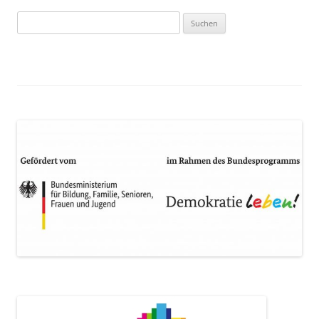
Suchen
nach: