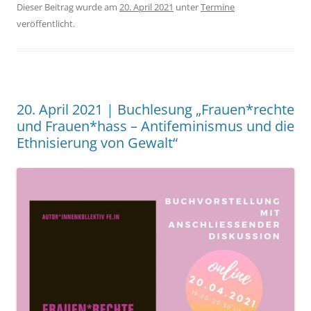
Dieser Beitrag wurde am
20. April 2021
unter
Termine
veröffentlicht.
20. April 2021 | Buchlesung „Frauen*rechte
und Frauen*hass – Antifeminismus und die
Ethnisierung von Gewalt“