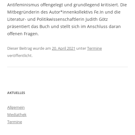
Antifeminismus offengelegt und grundlegend kritisiert. Die
Mitbegründerin des Autor*innenkollektivs Fe.In und die
Literatur- und Politikwissenschaftlerin Judith Götz
präsentiert das Buch und stellt sich im Anschluss daran
offenen Fragen.
Dieser Beitrag wurde am
20. April 2021
unter
Termine
veröffentlicht.
AKTUELLES
Allgemein
Mediathek
Termine