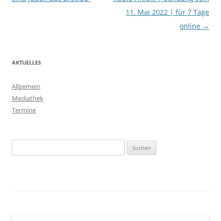
11. Mai 2022 | für 7 Tage
online
→
AKTUELLES
Allgemein
Mediathek
Termine
Suchen
nach: