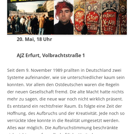
20. Mai, 18 Uhr
AJZ Erfurt, Volbrachtstraße 1
Seit dem 9. November 1989 prallten in Deutschland zwei
Systeme aufeinander, wie sie unterschiedlicher kaum sein
konnten. Vor allem den Ostdeutschen waren die Regeln
der neuen Gesellschaft fremd. Die alte Macht hatte nichts
mehr zu sagen, die neue war noch nicht wirklich präsent.
Es entstand ein rechtsfreier Raum. Es folgte eine Zeit der
Hoffnung, des Aufbruchs und der Kreativität. Jede noch so
verrückte Idee konnte in die Realität umgesetzt werden.
Alles war möglich. Die Aufbruchstimmung beschränkte