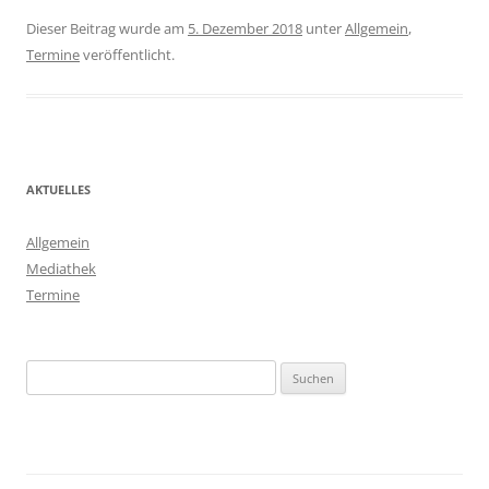
Dieser Beitrag wurde am
5. Dezember 2018
unter
Allgemein
,
Termine
veröffentlicht.
AKTUELLES
Allgemein
Mediathek
Termine
Suchen
nach: