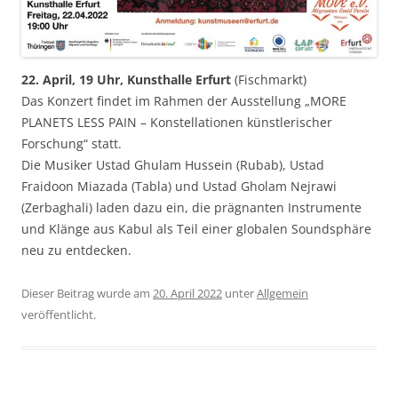
22. April, 19 Uhr, Kunsthalle Erfurt
(Fischmarkt)
Das Konzert findet im Rahmen der Ausstellung „MORE
PLANETS LESS PAIN – Konstellationen künstlerischer
Forschung“ statt.
Die Musiker Ustad Ghulam Hussein (Rubab), Ustad
Fraidoon Miazada (Tabla) und Ustad Gholam Nejrawi
(Zerbaghali) laden dazu ein, die prägnanten Instrumente
und Klänge aus Kabul als Teil einer globalen Soundsphäre
neu zu entdecken.
Dieser Beitrag wurde am
20. April 2022
unter
Allgemein
veröffentlicht.