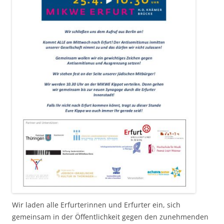
Wir laden alle Erfurterinnen und Erfurter ein, sich
gemeinsam in der Öffentlichkeit gegen den zunehmenden