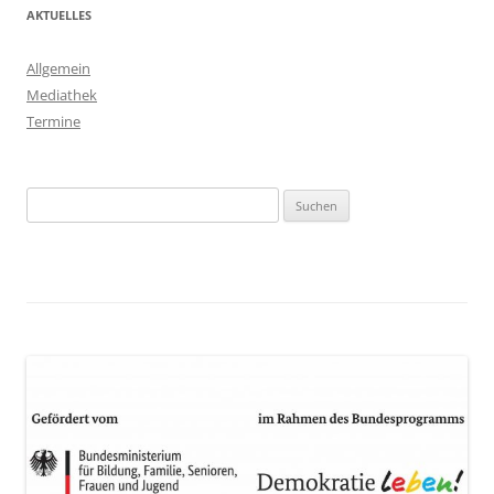
AKTUELLES
Allgemein
Mediathek
Termine
Suchen
nach: