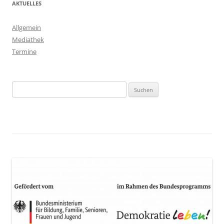
AKTUELLES
Allgemein
Mediathek
Termine
Suchen
nach: