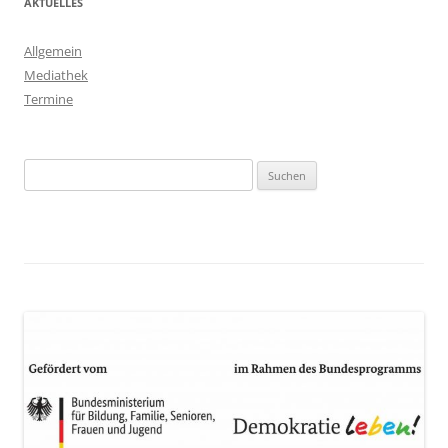
AKTUELLES
Allgemein
Mediathek
Termine
Suchen
nach: