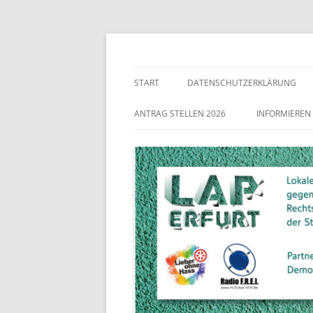
Lokaler Aktionsplan gegen Rechtsextremismu
LAP Erfurt
START
DATENSCHUTZERKLÄRUNG
ANTRAG STELLEN 2026
INFORMIEREN