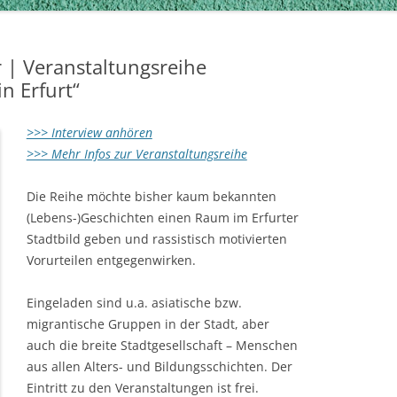
r | Veranstaltungsreihe
n Erfurt“
>>> Interview anhören
>>> Mehr Infos zur Veranstaltungsreihe
Die Reihe möchte bisher kaum bekannten
(Lebens-)Geschichten einen Raum im Erfurter
Stadtbild geben und rassistisch motivierten
Vorurteilen entgegenwirken.
Eingeladen sind u.a. asiatische bzw.
migrantische Gruppen in der Stadt, aber
auch die breite Stadtgesellschaft – Menschen
aus allen Alters- und Bildungsschichten. Der
Eintritt zu den Veranstaltungen ist frei.