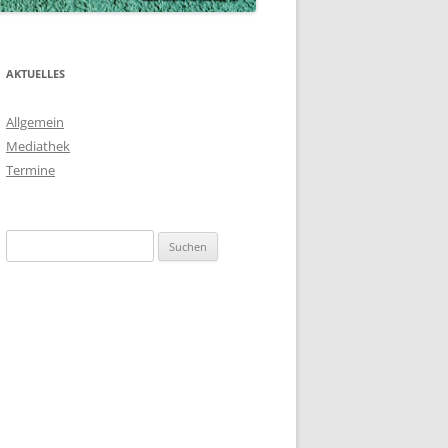
AKTUELLES
Allgemein
Mediathek
Termine
Suchen
nach: