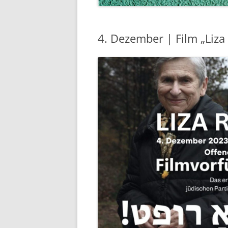
4. Dezember | Film „Liza