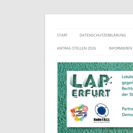
Lokaler Aktionsplan gegen Rechtsextremismu
LAP Erfurt
START
DATENSCHUTZERKLÄRUNG
ANTRAG STELLEN 2026
INFORMIEREN