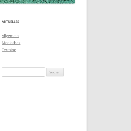
AKTUELLES
Allgemein
Mediathek
Termine
Suchen
nach: