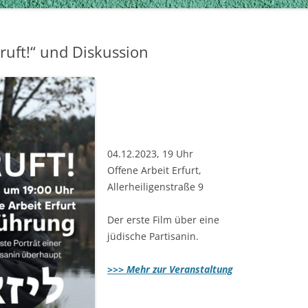
 ruft!“ und Diskussion
04.12.2023, 19 Uhr
Offene Arbeit Erfurt,
Allerheiligenstraße 9
Der erste Film über eine
jüdische Partisanin.
>>> Mehr zur Veranstaltung