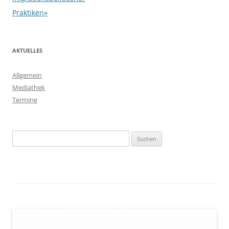
Praktiken»
AKTUELLES
Allgemein
Mediathek
Termine
Suchen
nach: