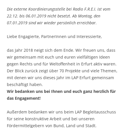
Die externe Koordinierungsstelle bei Radio F.R.E.I. ist vom
22.12. bis 06.01.2019 nicht besetzt. Ab Montag, den
07.01.2019 sind wir wieder persönlich erreichbar.
Liebe Engagierte, PartnerInnen und Interessierte,
das Jahr 2018 neigt sich dem Ende. Wir freuen uns, dass
wir gemeinsam mit euch und euren vielfältigen Ideen
gegen Rechts und für Weltoffenheit in Erfurt aktiv waren.
Der Blick zurück zeigt über 70 Projekte und viele Themen,
mit denen wir uns dieses Jahr im LAP Erfurt gemeinsam
beschäftigt haben.
Wir bedanken uns bei Ihnen und euch ganz herzlich für
das Engagement!
Außerdem bedanken wir uns beim LAP Begleitausschuss
für seine konstruktive Arbeit und bei unseren
Fördermittelgebern von Bund, Land und Stadt.