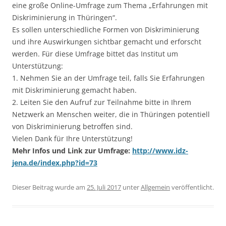
eine große Online-Umfrage zum Thema „Erfahrungen mit
Diskriminierung in Thüringen“.
Es sollen unterschiedliche Formen von Diskriminierung
und ihre Auswirkungen sichtbar gemacht und erforscht
werden. Für diese Umfrage bittet das Institut um
Unterstützung:
1. Nehmen Sie an der Umfrage teil, falls Sie Erfahrungen
mit Diskriminierung gemacht haben.
2. Leiten Sie den Aufruf zur Teilnahme bitte in Ihrem
Netzwerk an Menschen weiter, die in Thüringen potentiell
von Diskriminierung betroffen sind.
Vielen Dank für Ihre Unterstützung!
Mehr Infos und Link zur Umfrage:
http://www.idz-
jena.de/index.php?id=73
Dieser Beitrag wurde am
25. Juli 2017
unter
Allgemein
veröffentlicht.