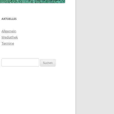
AKTUELLES
Allgemein
Mediathek
Termine
Suchen
nach: