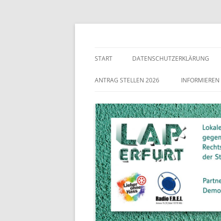
Lokaler Aktionsplan gegen Rechtsextremismu
LAP Erfurt
START
DATENSCHUTZERKLÄRUNG
ANTRAG STELLEN 2026
INFORMIEREN