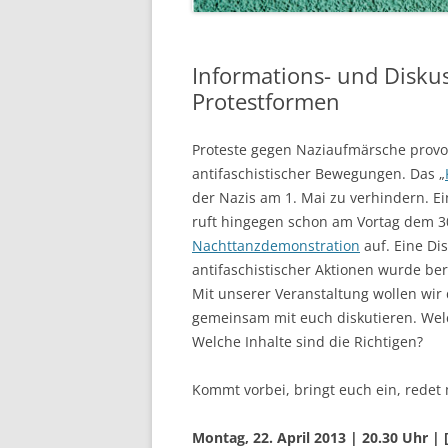
Informations- und Disku
Protestformen
Proteste gegen Naziaufmärsche provo
antifaschistischer Bewegungen. Das „
der Nazis am 1. Mai zu verhindern. E
ruft hingegen schon am Vortag dem 30
Nachttanzdemonstration
auf. Eine Dis
antifaschistischer Aktionen wurde ber
Mit unserer Veranstaltung wollen wir
gemeinsam mit euch diskutieren. Welc
Welche Inhalte sind die Richtigen?
Kommt vorbei, bringt euch ein, redet 
Montag, 22. April 2013 | 20.30 Uhr | [