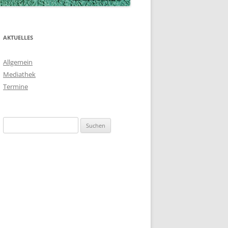
AKTUELLES
Allgemein
Mediathek
Termine
Suchen
nach: