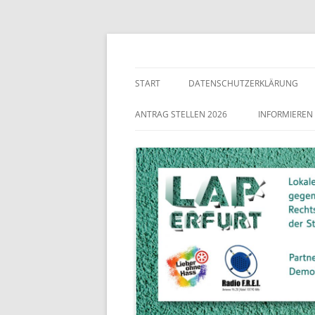
Lokaler Aktionsplan gegen Rechtsextremismu
LAP Erfurt
START
DATENSCHUTZERKLÄRUNG
ANTRAG STELLEN 2026
INFORMIEREN