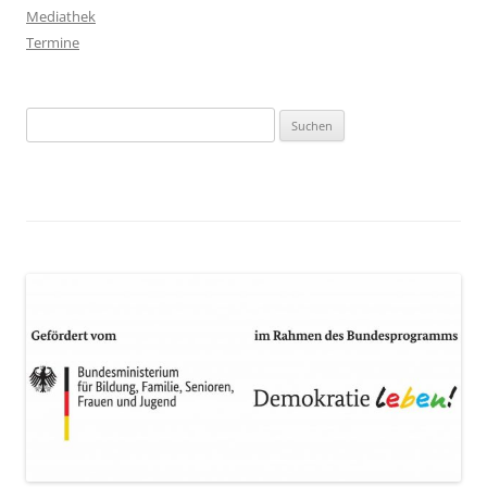
Mediathek
Termine
Suchen
nach: