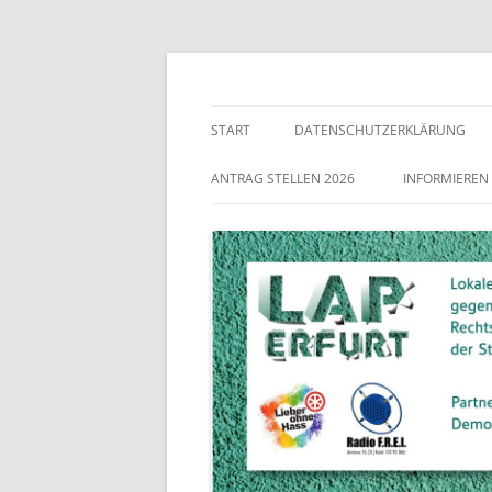
Lokaler Aktionsplan gegen Rechtsextremismu
LAP Erfurt
START
DATENSCHUTZERKLÄRUNG
ANTRAG STELLEN 2026
INFORMIEREN