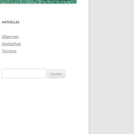
AKTUELLES
Allgemein
Mediathek
Termine
Suchen
nach: