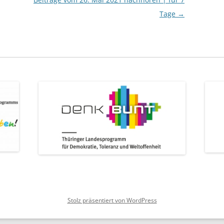
Tage
→
Stolz präsentiert von WordPress