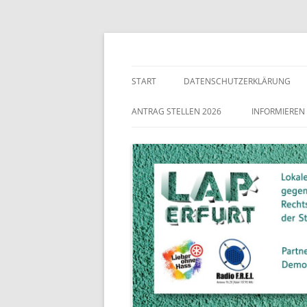
Lokaler Aktionsplan gegen Rechtsextremismu
LAP Erfurt
START
DATENSCHUTZERKLÄRUNG
ANTRAG STELLEN 2026
INFORMIEREN