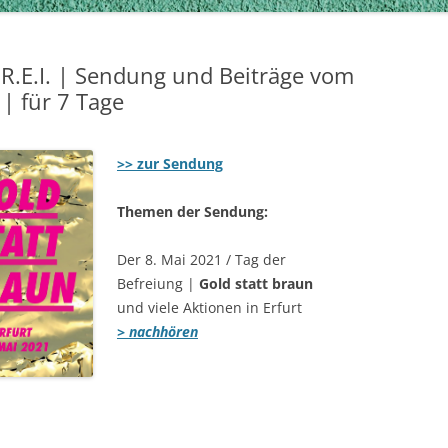
.R.E.I. | Sendung und Beiträge vom
| für 7 Tage
>> zur Sendung
Themen der Sendung:
Der 8. Mai 2021 / Tag der
Befreiung |
Gold statt braun
und viele Aktionen in Erfurt
> nachhören