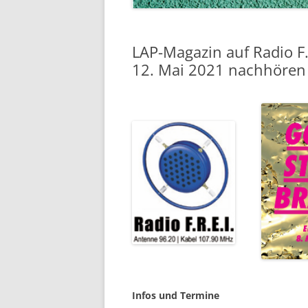
LAP-Magazin auf Radio F
12. Mai 2021 nachhören 
Infos und Termine