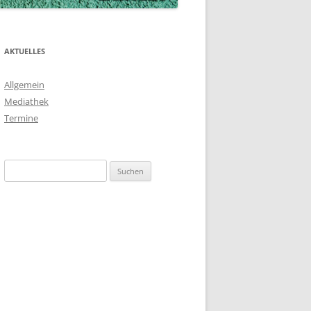
AKTUELLES
Allgemein
Mediathek
Termine
Suchen
nach: