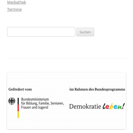
Mediathek
Termine
Suchen
nach: