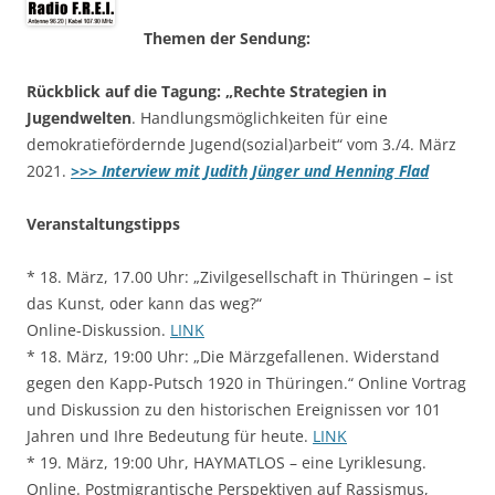
Themen der Sendung:
Rückblick auf die Tagung: „Rechte Strategien in
Jugendwelten
. Handlungsmöglichkeiten für eine
demokratiefördernde Jugend(sozial)arbeit“ vom 3./4. März
2021.
>>> Interview mit Judith Jünger und Henning Flad
Veranstaltungstipps
* 18. März, 17.00 Uhr: „Zivilgesellschaft in Thüringen – ist
das Kunst, oder kann das weg?“
Online-Diskussion.
LINK
* 18. März, 19:00 Uhr: „Die Märzgefallenen. Widerstand
gegen den Kapp-Putsch 1920 in Thüringen.“ Online Vortrag
und Diskussion zu den historischen Ereignissen vor 101
Jahren und Ihre Bedeutung für heute.
LINK
* 19. März, 19:00 Uhr, HAYMATLOS – eine Lyriklesung.
Online. Postmigrantische Perspektiven auf Rassismus,