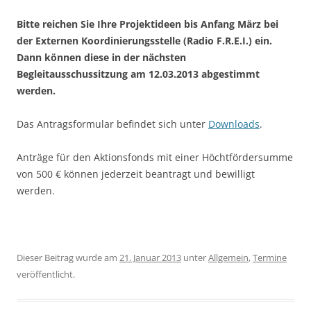
Bitte reichen Sie Ihre Projektideen bis Anfang März bei
der Externen Koordinierungsstelle (Radio F.R.E.I.) ein.
Dann können diese in der nächsten
Begleitausschussitzung am 12.03.2013 abgestimmt
werden.
Das Antragsformular befindet sich unter
Downloads
.
Anträge für den Aktionsfonds mit einer Höchtfördersumme
von 500 € können jederzeit beantragt und bewilligt
werden.
Dieser Beitrag wurde am
21. Januar 2013
unter
Allgemein
,
Termine
veröffentlicht.