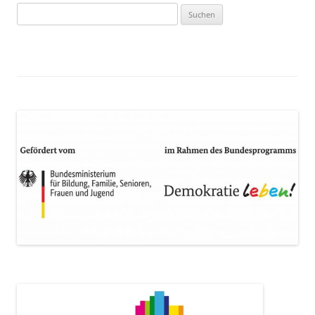
Suchen
nach: