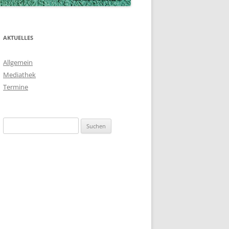
AKTUELLES
Allgemein
Mediathek
Termine
Suchen
nach: