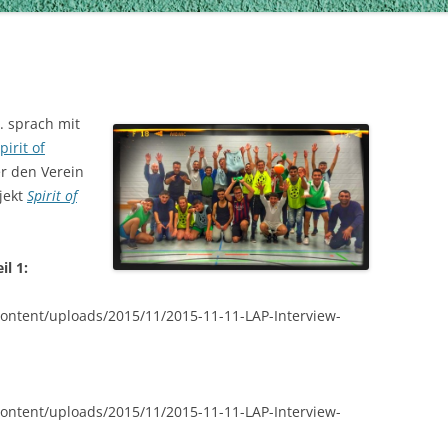
I. sprach mit
pirit of
r den Verein
jekt
Spirit of
il 1:
content/uploads/2015/11/2015-11-11-LAP-Interview-
content/uploads/2015/11/2015-11-11-LAP-Interview-