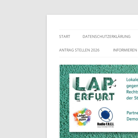
Lokaler Aktionsplan gegen Rechtsextremismu
LAP Erfurt
START
DATENSCHUTZERKLÄRUNG
ANTRAG STELLEN 2026
INFORMIEREN