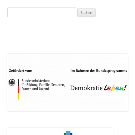
Suchen
nach: