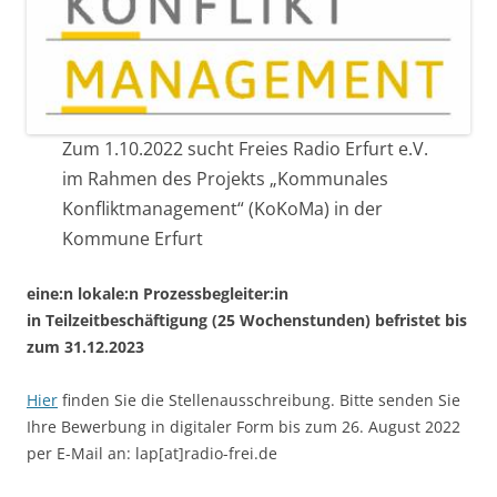
Zum 1.10.2022 sucht Freies Radio Erfurt e.V.
im Rahmen des Projekts „Kommunales
Konfliktmanagement“ (KoKoMa) in der
Kommune Erfurt
eine:n lokale:n Prozessbegleiter:in
in Teilzeitbeschäftigung (25 Wochenstunden) befristet bis
zum 31.12.2023
Hier
finden Sie die Stellenausschreibung. Bitte senden Sie
Ihre Bewerbung in digitaler Form bis zum 26. August 2022
per E-Mail an: lap[at]radio-frei.de