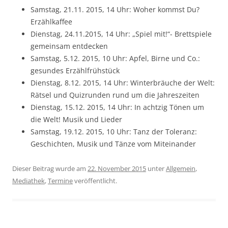
Samstag, 21.11. 2015, 14 Uhr: Woher kommst Du?
Erzählkaffee
Dienstag, 24.11.2015, 14 Uhr: „Spiel mit!“- Brettspiele
gemeinsam entdecken
Samstag, 5.12. 2015, 10 Uhr: Apfel, Birne und Co.:
gesundes Erzählfrühstück
Dienstag, 8.12. 2015, 14 Uhr: Winterbräuche der Welt:
Rätsel und Quizrunden rund um die Jahreszeiten
Dienstag, 15.12. 2015, 14 Uhr: In achtzig Tönen um
die Welt! Musik und Lieder
Samstag, 19.12. 2015, 10 Uhr: Tanz der Toleranz:
Geschichten, Musik und Tänze vom Miteinander
Dieser Beitrag wurde am
22. November 2015
unter
Allgemein
,
Mediathek
,
Termine
veröffentlicht.