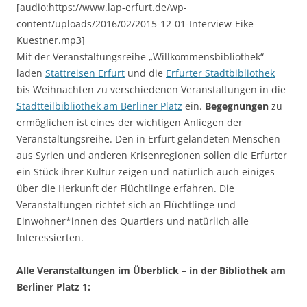
[audio:https://www.lap-erfurt.de/wp-
content/uploads/2016/02/2015-12-01-Interview-Eike-
Kuestner.mp3]
Mit der Veranstaltungsreihe „Willkommensbibliothek“
laden
Stattreisen Erfurt
und die
Erfurter Stadtbibliothek
bis Weihnachten zu verschiedenen Veranstaltungen in die
Stadtteilbibliothek am Berliner Platz
ein.
Begegnungen
zu
ermöglichen ist eines der wichtigen Anliegen der
Veranstaltungsreihe. Den in Erfurt gelandeten Menschen
aus Syrien und anderen Krisenregionen sollen die Erfurter
ein Stück ihrer Kultur zeigen und natürlich auch einiges
über die Herkunft der Flüchtlinge erfahren. Die
Veranstaltungen richtet sich an Flüchtlinge und
Einwohner*innen des Quartiers und natürlich alle
Interessierten.
Alle Veranstaltungen im Überblick – in der Bibliothek am
Berliner Platz 1: