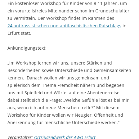
Ein kostenloser Workshop für Kinder von 8-11 Jahren, um
ein vorurteilsfreies Miteinander schon im Grundschulalter
zu vermitteln. Der Workshop findet im Rahmen des
24.antirassistischen und antifaschistischen Ratschlags
in
Erfurt statt.
Ankündigungstext:
„Im Workshop lernen wir uns, unsere Stärken und
Besonderheiten sowie Unterschiede und Gemeinsamkeiten
kennen. Danach wollen wir uns gemeinsam und
spielerisch dem Thema Fremdheit nähern und begeben
uns mit Spielfeld und Würfel auf eine Abenteuerreise.
dabei stellt sich die Frage: „Welche Gefühle löst es bei mir
aus, wenn ich auf neue Menschen treffe?“ Mit diesem
Workshop für Kinder wollen wir Neugier, Offenheit und
Anerkennung für menschliche Unterschiede wecken.“
Veranstalter:
Ortsjugendwerk der AWO Erfurt