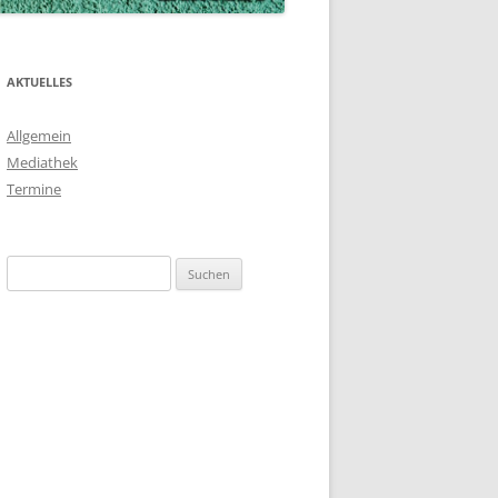
AKTUELLES
Allgemein
Mediathek
Termine
Suchen
nach: