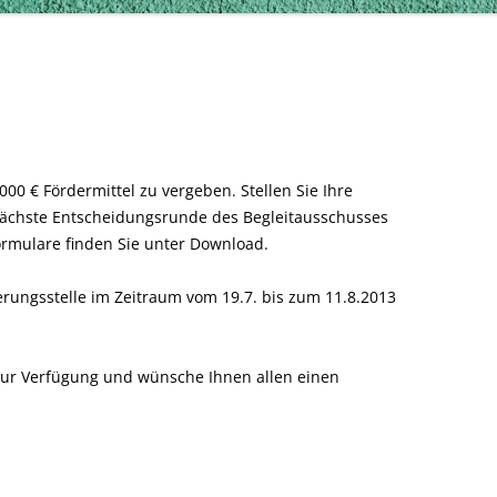
0.000 € Fördermittel zu vergeben.
Stellen Sie Ihre
 nächste Entscheidungsrunde des Begleitausschusses
formulare finden Sie unter Download.
erungsstelle im Zeitraum vom 19.7. bis zum 11.8.2013
 zur Verfügung und wünsche Ihnen allen einen