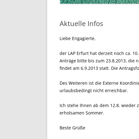
Aktuelle Infos
Liebe Engagierte,
der LAP Erfurt hat derzeit noch ca. 1
Anträge bitte bis zum 23.8.2013, die
findet am 6.9.2013 statt. Die Antrags
Des Weiteren ist die Externe Koordini
urlaubsbedingt nicht erreichbar.
Ich stehe Ihnen ab dem 12.8. wieder
erholsamen Sommer.
Beste Grüße