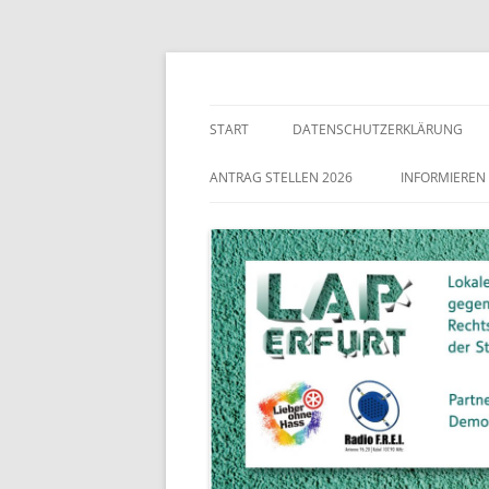
Lokaler Aktionsplan gegen Rechtsextremismu
LAP Erfurt
START
DATENSCHUTZERKLÄRUNG
ANTRAG STELLEN 2026
INFORMIEREN