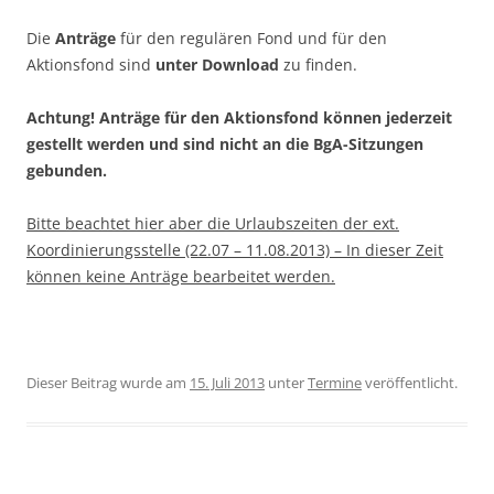
Die
Anträge
für den regulären Fond und für den
Aktionsfond sind
unter Download
zu finden.
Achtung! Anträge für den Aktionsfond können jederzeit
gestellt werden und sind nicht an die BgA-Sitzungen
gebunden.
Bitte beachtet hier aber die Urlaubszeiten der ext.
Koordinierungsstelle (22.07 – 11.08.2013) – In dieser Zeit
können keine Anträge bearbeitet werden.
Dieser Beitrag wurde am
15. Juli 2013
unter
Termine
veröffentlicht.