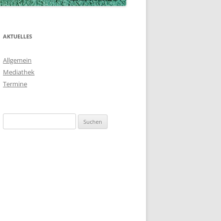
AKTUELLES
Allgemein
Mediathek
Termine
Suchen
nach: