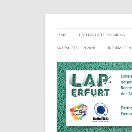
Lokaler Aktionsplan gegen Rechtsextremismu
LAP Erfurt
START
DATENSCHUTZERKLÄRUNG
ANTRAG STELLEN 2026
INFORMIEREN