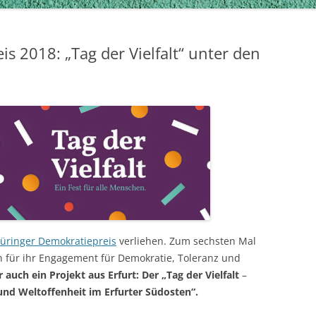
s 2018: „Tag der Vielfalt“ unter den
üringer Demokratiepreis
verliehen. Zum sechsten Mal
für ihr Engagement für Demokratie, Toleranz und
 auch ein Projekt aus Erfurt: Der „Tag der Vielfalt
–
 und Weltoffenheit im Erfurter Südosten“.