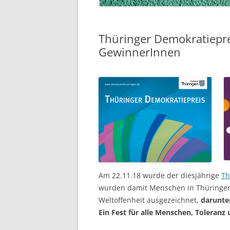
Thüringer Demokratieprei
GewinnerInnen
Am 22.11.18 wurde der diesjährige
Th
wurden damit Menschen in Thüringen 
Weltoffenheit ausgezeichnet,
darunter
Ein Fest für alle Menschen, Toleranz