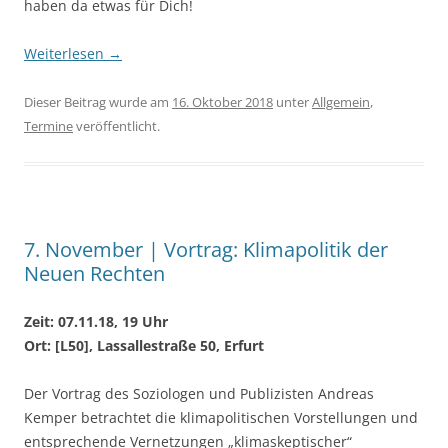
haben da etwas für Dich!
Weiterlesen
→
Dieser Beitrag wurde am
16. Oktober 2018
unter
Allgemein
,
Termine
veröffentlicht.
7. November | Vortrag: Klimapolitik der
Neuen Rechten
Zeit: 07.11.18, 19 Uhr
Ort: [L50], Lassallestraße 50, Erfurt
Der Vortrag des Soziologen und Publizisten Andreas
Kemper betrachtet die klimapolitischen Vorstellungen und
entsprechende Vernetzungen „klimaskeptischer“