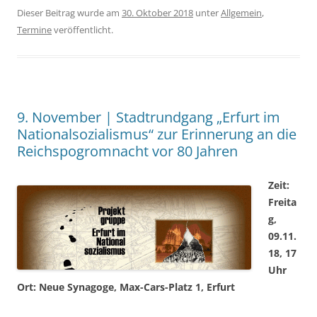
Dieser Beitrag wurde am
30. Oktober 2018
unter
Allgemein
,
Termine
veröffentlicht.
9. November | Stadtrundgang „Erfurt im
Nationalsozialismus“ zur Erinnerung an die
Reichspogromnacht vor 80 Jahren
Zeit:
Freita
g,
09.11.
18, 17
Uhr
Ort: Neue Synagoge, Max-Cars-Platz 1, Erfurt