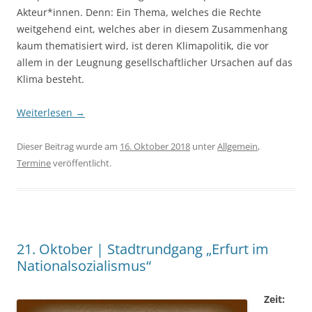
Akteur*innen. Denn: Ein Thema, welches die Rechte
weitgehend eint, welches aber in diesem Zusammenhang
kaum thematisiert wird, ist deren Klimapolitik, die vor
allem in der Leugnung gesellschaftlicher Ursachen auf das
Klima besteht.
Weiterlesen
→
Dieser Beitrag wurde am
16. Oktober 2018
unter
Allgemein
,
Termine
veröffentlicht.
21. Oktober | Stadtrundgang „Erfurt im
Nationalsozialismus“
Zeit: