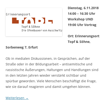
Dienstag, 6.11.2018
14:00 – 16:30 Uhr
Workshop UND
19:00 Uhr Vortrag
Ort: Erinnerungsort
Topf & Söhne,
Sorbenweg 7, Erfurt
Ob in medialen Diskussionen, in Gesprächen, auf der
Straße oder in der Bildungsarbeit – antisemitische und
rassistische Äußerungen, Haltungen und Handlungen sind
in den letzten Jahren wieder verstärkt sichtbar und
spürbar geworden. Viele Menschen beschäftigt die Frage,
wie sie darauf reagieren und damit umgehen können.
Weiterlesen
→