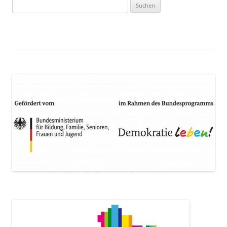
Suchen
nach: