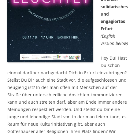
solidarisches
und
engagiertes
Erfurt
(English
version below)
Hey Du! Hast
Du schon
einmal darüber nachgedacht Dich in Erfurt einzubringen?
Stellst Du Dir auch eine Stadt vor, die aufgeschlossen und
neugierig ist? In der man offen mit Menschen auf der
Straße über unterschiedliche Ansichten kommunizieren
kann und auch streiten darf, aber am Ende immer andere
Meinungen respektiert werden. Und stellst du Dir eine
junge und lebendige Stadt vor, in der man feiern kann, es
Raum für neue Kulturinitiativen gibt, aber auch
Gotteshäuser aller Religionen ihren Platz finden? Wir