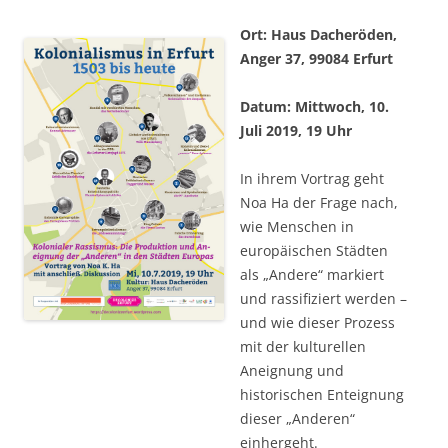
Ort: Haus Dacheröden,
Anger 37, 99084 Erfurt
Datum: Mittwoch, 10.
Juli 2019, 19 Uhr
In ihrem Vortrag geht
Noa Ha der Frage nach,
wie Menschen in
europäischen Städten
als „Andere“ markiert
und rassifiziert werden –
und wie dieser Prozess
mit der kulturellen
Aneignung und
historischen Enteignung
dieser „Anderen“
einhergeht.