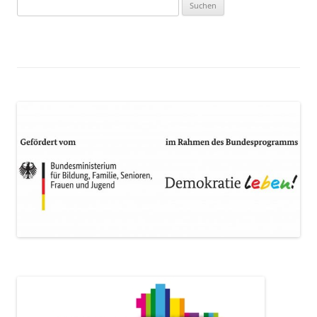
Suchen
nach: