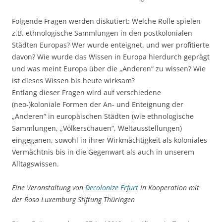
Folgende Fragen werden diskutiert: Welche Rolle spielen
z.B. ethnologische Sammlungen in den postkolonialen
Städten Europas? Wer wurde enteignet, und wer profitierte
davon? Wie wurde das Wissen in Europa hierdurch geprägt
und was meint Europa über die „Anderen“ zu wissen? Wie
ist dieses Wissen bis heute wirksam?
Entlang dieser Fragen wird auf verschiedene
(neo-)koloniale Formen der An- und Enteignung der
„Anderen“ in europäischen Städten (wie ethnologische
Sammlungen, „Völkerschauen“, Weltausstellungen)
eingeganen, sowohl in ihrer Wirkmächtigkeit als koloniales
Vermächtnis bis in die Gegenwart als auch in unserem
Alltagswissen.
Eine Veranstaltung von
Decolonize Erfurt
in Kooperation mit
der Rosa Luxemburg Stiftung Thüringen