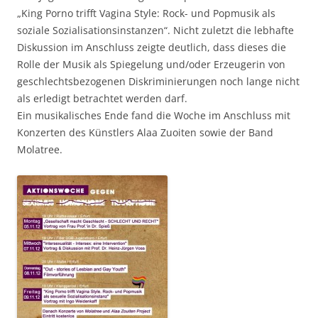
„King Porno trifft Vagina Style: Rock- und Popmusik als
soziale Sozialisationsinstanzen“. Nicht zuletzt die lebhafte
Diskussion im Anschluss zeigte deutlich, dass dieses die
Rolle der Musik als Spiegelung und/oder Erzeugerin von
geschlechtsbezogenen Diskriminierungen noch lange nicht
als erledigt betrachtet werden darf.
Ein musikalisches Ende fand die Woche im Anschluss mit
Konzerten des Künstlers Alaa Zuoiten sowie der Band
Molatree.