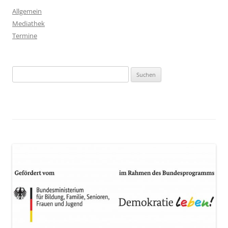
Allgemein
Mediathek
Termine
Suchen
nach: